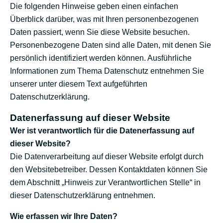
Die folgenden Hinweise geben einen einfachen
Überblick darüber, was mit Ihren personenbezogenen
Daten passiert, wenn Sie diese Website besuchen.
Personenbezogene Daten sind alle Daten, mit denen Sie
persönlich identifiziert werden können. Ausführliche
Informationen zum Thema Datenschutz entnehmen Sie
unserer unter diesem Text aufgeführten
Datenschutzerklärung.
Datenerfassung auf dieser Website
Wer ist verantwortlich für die Datenerfassung auf
dieser Website?
Die Datenverarbeitung auf dieser Website erfolgt durch
den Websitebetreiber. Dessen Kontaktdaten können Sie
dem Abschnitt „Hinweis zur Verantwortlichen Stelle“ in
dieser Datenschutzerklärung entnehmen.
Wie erfassen wir Ihre Daten?