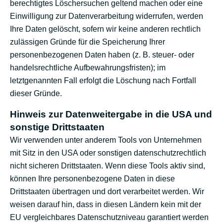
berechtigtes Löschersuchen geltend machen oder eine
Einwilligung zur Datenverarbeitung widerrufen, werden
Ihre Daten gelöscht, sofern wir keine anderen rechtlich
zulässigen Gründe für die Speicherung Ihrer
personenbezogenen Daten haben (z. B. steuer- oder
handelsrechtliche Aufbewahrungsfristen); im
letztgenannten Fall erfolgt die Löschung nach Fortfall
dieser Gründe.
Hinweis zur Datenweitergabe in die USA und
sonstige Drittstaaten
Wir verwenden unter anderem Tools von Unternehmen
mit Sitz in den USA oder sonstigen datenschutzrechtlich
nicht sicheren Drittstaaten. Wenn diese Tools aktiv sind,
können Ihre personenbezogene Daten in diese
Drittstaaten übertragen und dort verarbeitet werden. Wir
weisen darauf hin, dass in diesen Ländern kein mit der
EU vergleichbares Datenschutzniveau garantiert werden