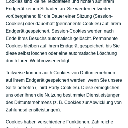
Cookies sind kleine Textdateien und richten auf Ihrem
Endgerät keinen Schaden an. Sie werden entweder
vorübergehend für die Dauer einer Sitzung (Session-
Cookies) oder dauerhaft (permanente Cookies) auf Ihrem
Endgerät gespeichert. Session-Cookies werden nach
Ende Ihres Besuchs automatisch gelöscht. Permanente
Cookies bleiben auf Ihrem Endgerät gespeichert, bis Sie
diese selbst löschen oder eine automatische Löschung
durch Ihren Webbrowser erfolgt.
Teilweise können auch Cookies von Drittunternehmen
auf Ihrem Endgerät gespeichert werden, wenn Sie unsere
Seite betreten (Third-Party-Cookies). Diese ermöglichen
uns oder Ihnen die Nutzung bestimmter Dienstleistungen
des Drittunternehmens (z. B. Cookies zur Abwicklung von
Zahlungsdienstleistungen).
Cookies haben verschiedene Funktionen. Zahlreiche