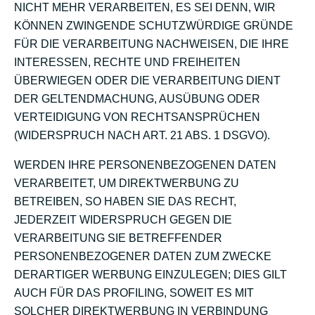
NICHT MEHR VERARBEITEN, ES SEI DENN, WIR
KÖNNEN ZWINGENDE SCHUTZWÜRDIGE GRÜNDE
FÜR DIE VERARBEITUNG NACHWEISEN, DIE IHRE
INTERESSEN, RECHTE UND FREIHEITEN
ÜBERWIEGEN ODER DIE VERARBEITUNG DIENT
DER GELTENDMACHUNG, AUSÜBUNG ODER
VERTEIDIGUNG VON RECHTSANSPRÜCHEN
(WIDERSPRUCH NACH ART. 21 ABS. 1 DSGVO).
WERDEN IHRE PERSONENBEZOGENEN DATEN
VERARBEITET, UM DIREKTWERBUNG ZU
BETREIBEN, SO HABEN SIE DAS RECHT,
JEDERZEIT WIDERSPRUCH GEGEN DIE
VERARBEITUNG SIE BETREFFENDER
PERSONENBEZOGENER DATEN ZUM ZWECKE
DERARTIGER WERBUNG EINZULEGEN; DIES GILT
AUCH FÜR DAS PROFILING, SOWEIT ES MIT
SOLCHER DIREKTWERBUNG IN VERBINDUNG