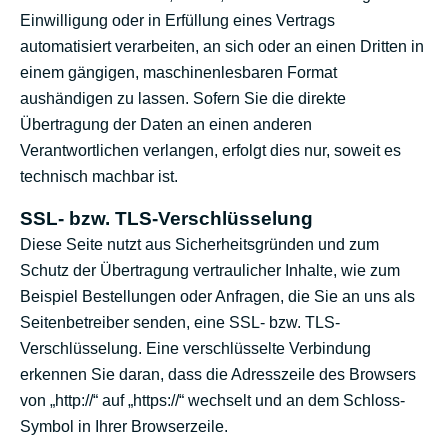
Einwilligung oder in Erfüllung eines Vertrags
automatisiert verarbeiten, an sich oder an einen Dritten in
einem gängigen, maschinenlesbaren Format
aushändigen zu lassen. Sofern Sie die direkte
Übertragung der Daten an einen anderen
Verantwortlichen verlangen, erfolgt dies nur, soweit es
technisch machbar ist.
SSL- bzw. TLS-Verschlüsselung
Diese Seite nutzt aus Sicherheitsgründen und zum
Schutz der Übertragung vertraulicher Inhalte, wie zum
Beispiel Bestellungen oder Anfragen, die Sie an uns als
Seitenbetreiber senden, eine SSL- bzw. TLS-
Verschlüsselung. Eine verschlüsselte Verbindung
erkennen Sie daran, dass die Adresszeile des Browsers
von „http://“ auf „https://“ wechselt und an dem Schloss-
Symbol in Ihrer Browserzeile.