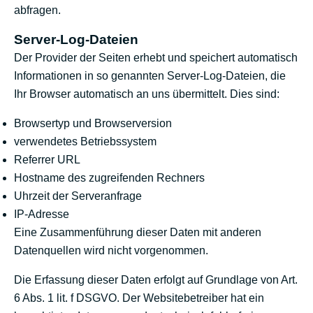
abfragen.
Server-Log-Dateien
Der Provider der Seiten erhebt und speichert automatisch
Informationen in so genannten Server-Log-Dateien, die
Ihr Browser automatisch an uns übermittelt. Dies sind:
Browsertyp und Browserversion
verwendetes Betriebssystem
Referrer URL
Hostname des zugreifenden Rechners
Uhrzeit der Serveranfrage
IP-Adresse
Eine Zusammenführung dieser Daten mit anderen
Datenquellen wird nicht vorgenommen.
Die Erfassung dieser Daten erfolgt auf Grundlage von Art.
6 Abs. 1 lit. f DSGVO. Der Websitebetreiber hat ein