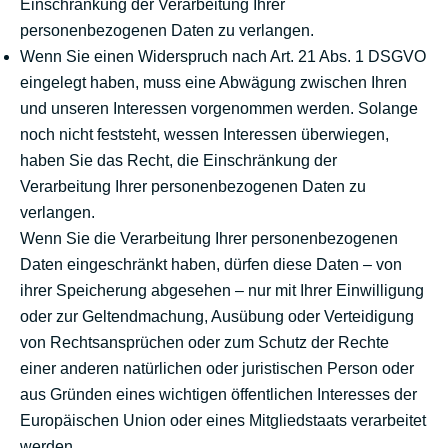
Einschränkung der Verarbeitung Ihrer
personenbezogenen Daten zu verlangen.
Wenn Sie einen Widerspruch nach Art. 21 Abs. 1 DSGVO
eingelegt haben, muss eine Abwägung zwischen Ihren
und unseren Interessen vorgenommen werden. Solange
noch nicht feststeht, wessen Interessen überwiegen,
haben Sie das Recht, die Einschränkung der
Verarbeitung Ihrer personenbezogenen Daten zu
verlangen.
Wenn Sie die Verarbeitung Ihrer personenbezogenen
Daten eingeschränkt haben, dürfen diese Daten – von
ihrer Speicherung abgesehen – nur mit Ihrer Einwilligung
oder zur Geltendmachung, Ausübung oder Verteidigung
von Rechtsansprüchen oder zum Schutz der Rechte
einer anderen natürlichen oder juristischen Person oder
aus Gründen eines wichtigen öffentlichen Interesses der
Europäischen Union oder eines Mitgliedstaats verarbeitet
werden.