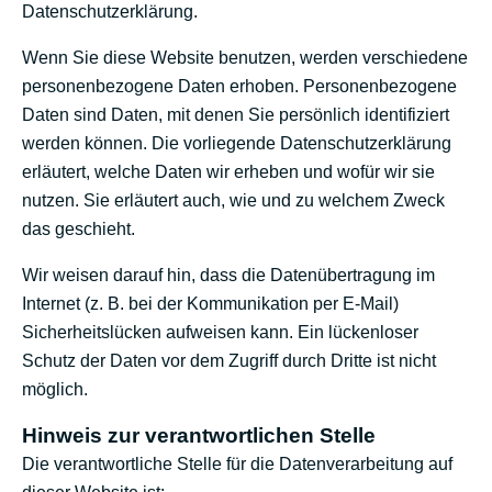
Datenschutzerklärung.
Wenn Sie diese Website benutzen, werden verschiedene
personenbezogene Daten erhoben. Personenbezogene
Daten sind Daten, mit denen Sie persönlich identifiziert
werden können. Die vorliegende Datenschutzerklärung
erläutert, welche Daten wir erheben und wofür wir sie
nutzen. Sie erläutert auch, wie und zu welchem Zweck
das geschieht.
Wir weisen darauf hin, dass die Datenübertragung im
Internet (z. B. bei der Kommunikation per E-Mail)
Sicherheitslücken aufweisen kann. Ein lückenloser
Schutz der Daten vor dem Zugriff durch Dritte ist nicht
möglich.
Hinweis zur verantwortlichen Stelle
Die verantwortliche Stelle für die Datenverarbeitung auf