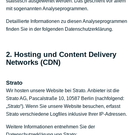
statistisch ausgewertet werden. Das geschieht vor allem
mit sogenannten Analyseprogrammen.
kontakt
Detaillierte Informationen zu diesen Analyseprogrammen
finden Sie in der folgenden Datenschutzerklärung.
2. Hosting und Content Delivery
Networks (CDN)
Strato
Wir hosten unsere Website bei Strato. Anbieter ist die
Strato AG, Pascalstraße 10, 10587 Berlin (nachfolgend:
„Strato“). Wenn Sie unsere Website besuchen, erfasst
Strato verschiedene Logfiles inklusive Ihrer IP-Adressen.
Weitere Informationen entnehmen Sie der
Datenschutzerklärung von Strato: