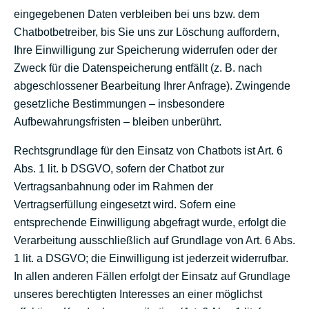
eingegebenen Daten verbleiben bei uns bzw. dem
Chatbotbetreiber, bis Sie uns zur Löschung auffordern,
Ihre Einwilligung zur Speicherung widerrufen oder der
Zweck für die Datenspeicherung entfällt (z. B. nach
abgeschlossener Bearbeitung Ihrer Anfrage). Zwingende
gesetzliche Bestimmungen – insbesondere
Aufbewahrungsfristen – bleiben unberührt.
Rechtsgrundlage für den Einsatz von Chatbots ist Art. 6
Abs. 1 lit. b DSGVO, sofern der Chatbot zur
Vertragsanbahnung oder im Rahmen der
Vertragserfüllung eingesetzt wird. Sofern eine
entsprechende Einwilligung abgefragt wurde, erfolgt die
Verarbeitung ausschließlich auf Grundlage von Art. 6 Abs.
1 lit. a DSGVO; die Einwilligung ist jederzeit widerrufbar.
In allen anderen Fällen erfolgt der Einsatz auf Grundlage
unseres berechtigten Interesses an einer möglichst