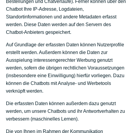
Bestellungen und Chatverläufe). Ferner können über den
Chatbot Ihre IP-Adresse, Logdateien,
Standortinformationen und andere Metadaten erfasst
werden. Diese Daten werden auf den Servern des
Chatbot-Anbieters gespeichert.
Auf Grundlage der erfassten Daten können Nutzerprofile
erstellt werden. Außerdem können die Daten zur
Ausspielung interessengerechter Werbung genutzt
werden, sofern die übrigen rechtlichen Voraussetzungen
(insbesondere eine Einwilligung) hierfür vorliegen. Dazu
Datenschutz
/
Impressum
können die Chatbots mit Analyse- und Werbetools
verknüpft werden.
Die erfassten Daten können außerdem dazu genutzt
werden, um unsere Chatbots und ihr Antwortverhalten zu
verbessern (maschinelles Lernen).
Die von Ihnen im Rahmen der Kommunikation