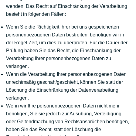
wenden. Das Recht auf Einschränkung der Verarbeitung
besteht in folgenden Fällen:
Wenn Sie die Richtigkeit Ihrer bei uns gespeicherten
personenbezogenen Daten bestreiten, benötigen wir in
der Regel Zeit, um dies zu überprüfen. Für die Dauer der
Prüfung haben Sie das Recht, die Einschränkung der
Verarbeitung Ihrer personenbezogenen Daten zu
verlangen.
Wenn die Verarbeitung Ihrer personenbezogenen Daten
unrechtmäßig geschah/geschieht, können Sie statt der
Löschung die Einschränkung der Datenverarbeitung
verlangen.
Wenn wir Ihre personenbezogenen Daten nicht mehr
benötigen, Sie sie jedoch zur Ausübung, Verteidigung
oder Geltendmachung von Rechtsansprüchen benötigen,
haben Sie das Recht, statt der Löschung die