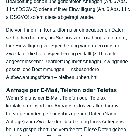
Bearbeitung der an uns gerichteten Anfragen (Art. 6 Abs.
1 lit. f DSGVO) oder auf Ihrer Einwilligung (Art. 6 Abs. 1 lit.
a DSGVO) sofern diese abgefragt wurde.
Die von Ihnen im Kontaktformular eingegebenen Daten
verbleiben bei uns, bis Sie uns zur Löschung auffordern,
Ihre Einwilligung zur Speicherung widerrufen oder der
Zweck für die Datenspeicherung entfällt (z. B. nach
abgeschlossener Bearbeitung Ihrer Anfrage). Zwingende
gesetzliche Bestimmungen – insbesondere
Aufbewahrungsfristen – bleiben unberührt.
Anfrage per E-Mail, Telefon oder Telefax
Wenn Sie uns per E-Mail, Telefon oder Telefax
kontaktieren, wird Ihre Anfrage inklusive aller daraus
hervorgehenden personenbezogenen Daten (Name,
Anfrage) zum Zwecke der Bearbeitung Ihres Anliegens
bei uns gespeichert und verarbeitet. Diese Daten geben