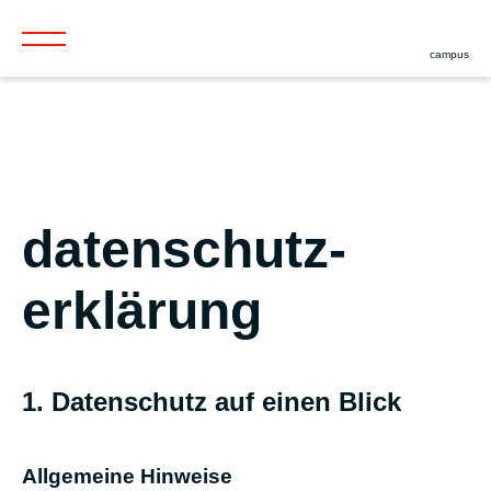
campus
datenschutz­
erklärung
1. Datenschutz auf einen Blick
Allgemeine Hinweise