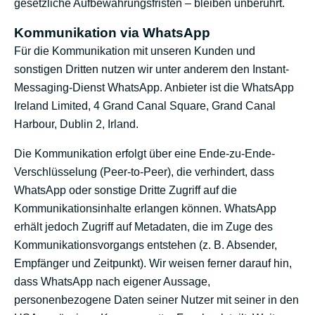
gesetzliche Aufbewahrungsfristen – bleiben unberührt.
Kommunikation via WhatsApp
Für die Kommunikation mit unseren Kunden und
sonstigen Dritten nutzen wir unter anderem den Instant-
Messaging-Dienst WhatsApp. Anbieter ist die WhatsApp
Ireland Limited, 4 Grand Canal Square, Grand Canal
Harbour, Dublin 2, Irland.
Die Kommunikation erfolgt über eine Ende-zu-Ende-
Verschlüsselung (Peer-to-Peer), die verhindert, dass
WhatsApp oder sonstige Dritte Zugriff auf die
Kommunikationsinhalte erlangen können. WhatsApp
erhält jedoch Zugriff auf Metadaten, die im Zuge des
Kommunikationsvorgangs entstehen (z. B. Absender,
Empfänger und Zeitpunkt). Wir weisen ferner darauf hin,
dass WhatsApp nach eigener Aussage,
personenbezogene Daten seiner Nutzer mit seiner in den