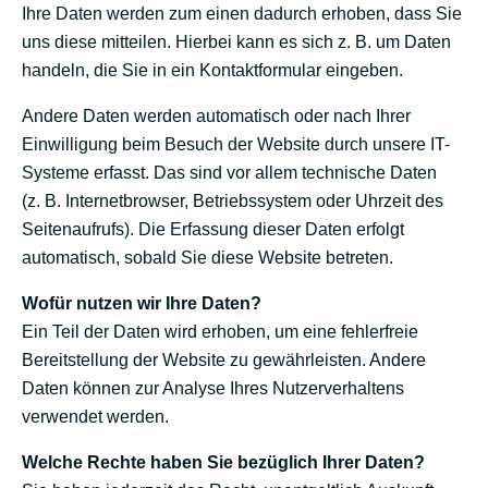
Ihre Daten werden zum einen dadurch erhoben, dass Sie
uns diese mitteilen. Hierbei kann es sich z. B. um Daten
handeln, die Sie in ein Kontaktformular eingeben.
Andere Daten werden automatisch oder nach Ihrer
Einwilligung beim Besuch der Website durch unsere IT-
Systeme erfasst. Das sind vor allem technische Daten
(z. B. Internetbrowser, Betriebssystem oder Uhrzeit des
Seitenaufrufs). Die Erfassung dieser Daten erfolgt
automatisch, sobald Sie diese Website betreten.
Wofür nutzen wir Ihre Daten?
Ein Teil der Daten wird erhoben, um eine fehlerfreie
Bereitstellung der Website zu gewährleisten. Andere
Daten können zur Analyse Ihres Nutzerverhaltens
verwendet werden.
Welche Rechte haben Sie bezüglich Ihrer Daten?