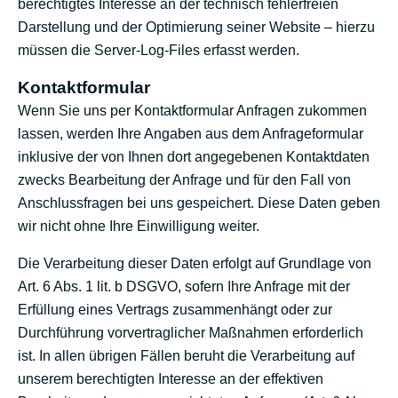
berechtigtes Interesse an der technisch fehlerfreien
Darstellung und der Optimierung seiner Website – hierzu
müssen die Server-Log-Files erfasst werden.
Kontaktformular
Wenn Sie uns per Kontaktformular Anfragen zukommen
lassen, werden Ihre Angaben aus dem Anfrageformular
inklusive der von Ihnen dort angegebenen Kontaktdaten
zwecks Bearbeitung der Anfrage und für den Fall von
Anschlussfragen bei uns gespeichert. Diese Daten geben
wir nicht ohne Ihre Einwilligung weiter.
Die Verarbeitung dieser Daten erfolgt auf Grundlage von
Art. 6 Abs. 1 lit. b DSGVO, sofern Ihre Anfrage mit der
Erfüllung eines Vertrags zusammenhängt oder zur
Durchführung vorvertraglicher Maßnahmen erforderlich
ist. In allen übrigen Fällen beruht die Verarbeitung auf
unserem berechtigten Interesse an der effektiven