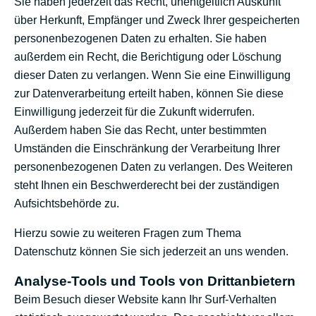
Sie haben jederzeit das Recht, unentgeltlich Auskunft
über Herkunft, Empfänger und Zweck Ihrer gespeicherten
personenbezogenen Daten zu erhalten. Sie haben
außerdem ein Recht, die Berichtigung oder Löschung
dieser Daten zu verlangen. Wenn Sie eine Einwilligung
zur Datenverarbeitung erteilt haben, können Sie diese
Einwilligung jederzeit für die Zukunft widerrufen.
menu
Außerdem haben Sie das Recht, unter bestimmten
Umständen die Einschränkung der Verarbeitung Ihrer
personenbezogenen Daten zu verlangen. Des Weiteren
steht Ihnen ein Beschwerderecht bei der zuständigen
start
Aufsichtsbehörde zu.
Hierzu sowie zu weiteren Fragen zum Thema
leistungen
Datenschutz können Sie sich jederzeit an uns wenden.
Analyse-Tools und Tools von Dritt­anbietern
über mich
Beim Besuch dieser Website kann Ihr Surf-Verhalten