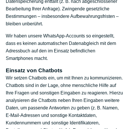
Datenspeicherung entfällt (z. B. nach abgeschlossener
Bearbeitung Ihrer Anfrage). Zwingende gesetzliche
Bestimmungen – insbesondere Aufbewahrungsfristen –
bleiben unberührt.
Wir haben unsere WhatsApp-Accounts so eingestellt,
dass es keinen automatischen Datenabgleich mit dem
Adressbuch auf den im Einsatz befindlichen
Smartphones macht.
Einsatz von Chatbots
Wir setzen Chatbots ein, um mit Ihnen zu kommunizieren.
Chatbots sind in der Lage, ohne menschliche Hilfe auf
Ihre Fragen und sonstigen Eingaben zu reagieren. Hierzu
analysieren die Chatbots neben Ihren Eingaben weitere
Daten, um passende Antworten zu geben (z. B. Namen,
E-Mail-Adressen und sonstige Kontaktdaten,
Kundennummern und sonstige Identifikatoren,