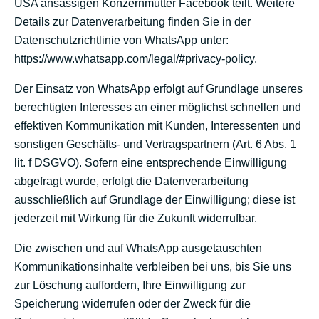
USA ansässigen Konzernmutter Facebook teilt. Weitere
Details zur Datenverarbeitung finden Sie in der
Datenschutzrichtlinie von WhatsApp unter:
https://www.whatsapp.com/legal/#privacy-policy
.
Der Einsatz von WhatsApp erfolgt auf Grundlage unseres
berechtigten Interesses an einer möglichst schnellen und
effektiven Kommunikation mit Kunden, Interessenten und
sonstigen Geschäfts- und Vertragspartnern (Art. 6 Abs. 1
lit. f DSGVO). Sofern eine entsprechende Einwilligung
abgefragt wurde, erfolgt die Datenverarbeitung
ausschließlich auf Grundlage der Einwilligung; diese ist
jederzeit mit Wirkung für die Zukunft widerrufbar.
Die zwischen und auf WhatsApp ausgetauschten
Kommunikationsinhalte verbleiben bei uns, bis Sie uns
zur Löschung auffordern, Ihre Einwilligung zur
Speicherung widerrufen oder der Zweck für die