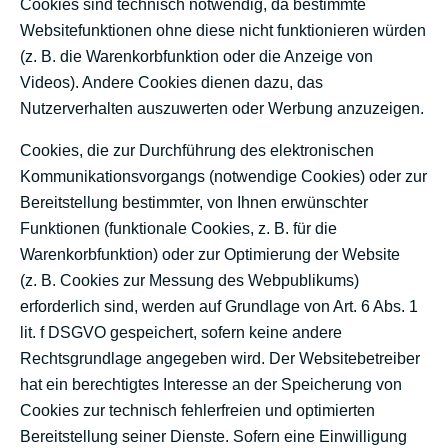
Cookies sind technisch notwendig, da bestimmte
Websitefunktionen ohne diese nicht funktionieren würden
(z. B. die Warenkorbfunktion oder die Anzeige von
Videos). Andere Cookies dienen dazu, das
Nutzerverhalten auszuwerten oder Werbung anzuzeigen.
Cookies, die zur Durchführung des elektronischen
Kommunikationsvorgangs (notwendige Cookies) oder zur
Bereitstellung bestimmter, von Ihnen erwünschter
Funktionen (funktionale Cookies, z. B. für die
Warenkorbfunktion) oder zur Optimierung der Website
(z. B. Cookies zur Messung des Webpublikums)
erforderlich sind, werden auf Grundlage von Art. 6 Abs. 1
lit. f DSGVO gespeichert, sofern keine andere
Rechtsgrundlage angegeben wird. Der Websitebetreiber
hat ein berechtigtes Interesse an der Speicherung von
Cookies zur technisch fehlerfreien und optimierten
Bereitstellung seiner Dienste. Sofern eine Einwilligung