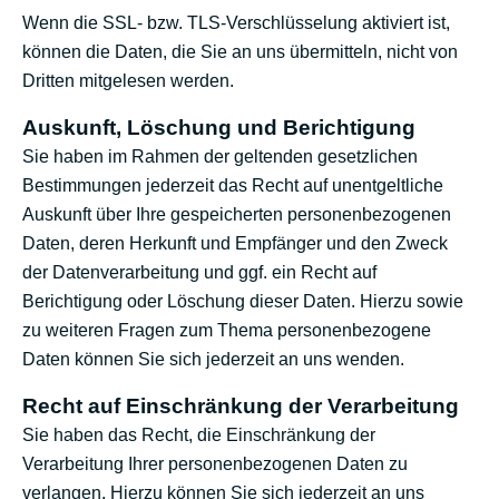
Wenn die SSL- bzw. TLS-Verschlüsselung aktiviert ist,
können die Daten, die Sie an uns übermitteln, nicht von
Dritten mitgelesen werden.
Auskunft, Löschung und Berichtigung
Sie haben im Rahmen der geltenden gesetzlichen
Bestimmungen jederzeit das Recht auf unentgeltliche
Auskunft über Ihre gespeicherten personenbezogenen
Daten, deren Herkunft und Empfänger und den Zweck
der Datenverarbeitung und ggf. ein Recht auf
Berichtigung oder Löschung dieser Daten. Hierzu sowie
zu weiteren Fragen zum Thema personenbezogene
Daten können Sie sich jederzeit an uns wenden.
Recht auf Einschränkung der Verarbeitung
Sie haben das Recht, die Einschränkung der
Verarbeitung Ihrer personenbezogenen Daten zu
verlangen. Hierzu können Sie sich jederzeit an uns