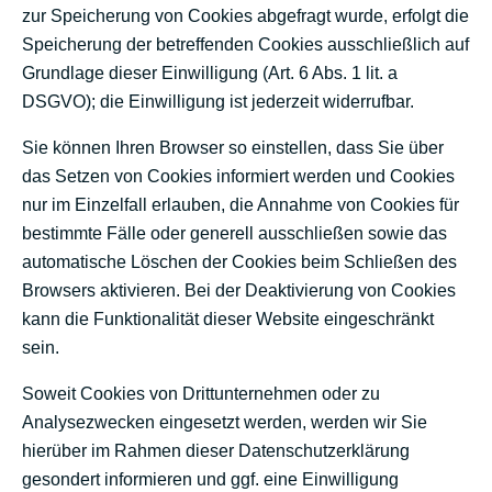
zur Speicherung von Cookies abgefragt wurde, erfolgt die
Speicherung der betreffenden Cookies ausschließlich auf
Grundlage dieser Einwilligung (Art. 6 Abs. 1 lit. a
DSGVO); die Einwilligung ist jederzeit widerrufbar.
Sie können Ihren Browser so einstellen, dass Sie über
das Setzen von Cookies informiert werden und Cookies
nur im Einzelfall erlauben, die Annahme von Cookies für
bestimmte Fälle oder generell ausschließen sowie das
automatische Löschen der Cookies beim Schließen des
Browsers aktivieren. Bei der Deaktivierung von Cookies
kann die Funktionalität dieser Website eingeschränkt
sein.
Soweit Cookies von Drittunternehmen oder zu
Analysezwecken eingesetzt werden, werden wir Sie
hierüber im Rahmen dieser Datenschutzerklärung
gesondert informieren und ggf. eine Einwilligung