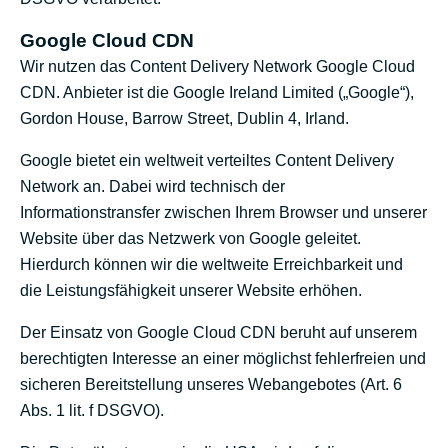
Google Cloud CDN
Wir nutzen das Content Delivery Network Google Cloud
CDN. Anbieter ist die Google Ireland Limited („Google“),
Gordon House, Barrow Street, Dublin 4, Irland.
Google bietet ein weltweit verteiltes Content Delivery
Network an. Dabei wird technisch der
Informationstransfer zwischen Ihrem Browser und unserer
Website über das Netzwerk von Google geleitet.
Hierdurch können wir die weltweite Erreichbarkeit und
die Leistungsfähigkeit unserer Website erhöhen.
Der Einsatz von Google Cloud CDN beruht auf unserem
berechtigten Interesse an einer möglichst fehlerfreien und
sicheren Bereitstellung unseres Webangebotes (Art. 6
Abs. 1 lit. f DSGVO).