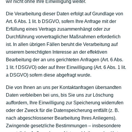
wir nicht ohne Ihre Einwilligung weiter.
Die Verarbeitung dieser Daten erfolgt auf Grundlage von
Art. 6 Abs. 1 lit. b DSGVO, sofern Ihre Anfrage mit der
Erfüllung eines Vertrags zusammenhängt oder zur
Durchführung vorvertraglicher Maßnahmen erforderlich
ist. In allen übrigen Fällen beruht die Verarbeitung auf
unserem berechtigten Interesse an der effektiven
Bearbeitung der an uns gerichteten Anfragen (Art. 6 Abs.
1 lit. f DSGVO) oder auf Ihrer Einwilligung (Art. 6 Abs. 1 lit.
a DSGVO) sofern diese abgefragt wurde.
Die von Ihnen an uns per Kontaktanfragen übersandten
Daten verbleiben bei uns, bis Sie uns zur Löschung
auffordern, Ihre Einwilligung zur Speicherung widerrufen
oder der Zweck für die Datenspeicherung entfällt (z. B.
nach abgeschlossener Bearbeitung Ihres Anliegens).
Zwingende gesetzliche Bestimmungen – insbesondere