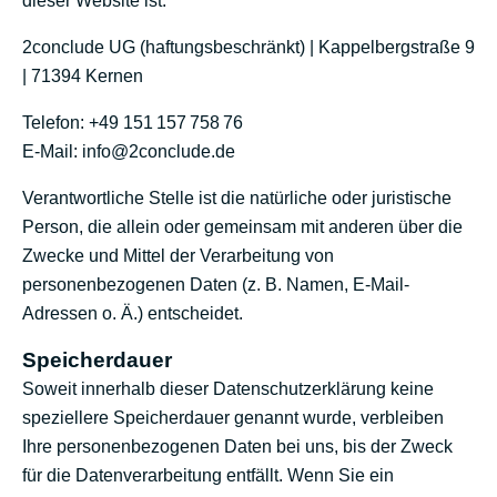
dieser Website ist:
2conclude UG (haftungsbeschränkt) | Kappelbergstraße 9
| 71394 Kernen
Telefon: +49 151 157 758 76
E-Mail: info@2conclude.de
Verantwortliche Stelle ist die natürliche oder juristische
Person, die allein oder gemeinsam mit anderen über die
Zwecke und Mittel der Verarbeitung von
personenbezogenen Daten (z. B. Namen, E-Mail-
Adressen o. Ä.) entscheidet.
Speicherdauer
Soweit innerhalb dieser Datenschutzerklärung keine
speziellere Speicherdauer genannt wurde, verbleiben
Ihre personenbezogenen Daten bei uns, bis der Zweck
für die Datenverarbeitung entfällt. Wenn Sie ein