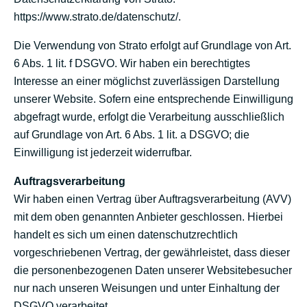
https://www.strato.de/datenschutz/
.
Die Verwendung von Strato erfolgt auf Grundlage von Art.
6 Abs. 1 lit. f DSGVO. Wir haben ein berechtigtes
Interesse an einer möglichst zuverlässigen Darstellung
unserer Website. Sofern eine entsprechende Einwilligung
abgefragt wurde, erfolgt die Verarbeitung ausschließlich
auf Grundlage von Art. 6 Abs. 1 lit. a DSGVO; die
Einwilligung ist jederzeit widerrufbar.
Auftragsverarbeitung
Wir haben einen Vertrag über Auftragsverarbeitung (AVV)
mit dem oben genannten Anbieter geschlossen. Hierbei
handelt es sich um einen datenschutzrechtlich
vorgeschriebenen Vertrag, der gewährleistet, dass dieser
die personenbezogenen Daten unserer Websitebesucher
nur nach unseren Weisungen und unter Einhaltung der
DSGVO verarbeitet.