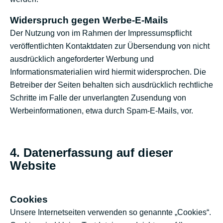
Widerspruch gegen Werbe-E-Mails
Der Nutzung von im Rahmen der Impressumspflicht
veröffentlichten Kontaktdaten zur Übersendung von nicht
ausdrücklich angeforderter Werbung und
Informationsmaterialien wird hiermit widersprochen. Die
Betreiber der Seiten behalten sich ausdrücklich rechtliche
Schritte im Falle der unverlangten Zusendung von
Werbeinformationen, etwa durch Spam-E-Mails, vor.
4. Datenerfassung auf dieser
Website
Cookies
Unsere Internetseiten verwenden so genannte „Cookies“.