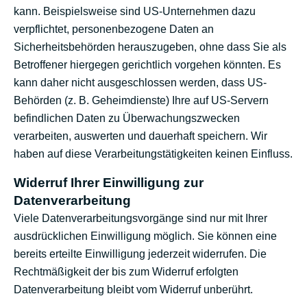
kann. Beispielsweise sind US-Unternehmen dazu
verpflichtet, personenbezogene Daten an
Sicherheitsbehörden herauszugeben, ohne dass Sie als
Betroffener hiergegen gerichtlich vorgehen könnten. Es
kann daher nicht ausgeschlossen werden, dass US-
Behörden (z. B. Geheimdienste) Ihre auf US-Servern
befindlichen Daten zu Überwachungszwecken
verarbeiten, auswerten und dauerhaft speichern. Wir
haben auf diese Verarbeitungstätigkeiten keinen Einfluss.
Widerruf Ihrer Einwilligung zur
Datenverarbeitung
Viele Datenverarbeitungsvorgänge sind nur mit Ihrer
ausdrücklichen Einwilligung möglich. Sie können eine
bereits erteilte Einwilligung jederzeit widerrufen. Die
Rechtmäßigkeit der bis zum Widerruf erfolgten
Datenverarbeitung bleibt vom Widerruf unberührt.